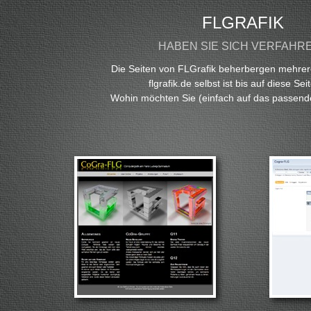
FLGRAFIK
HABEN SIE SICH VERFAHR
Die Seiten von FLGrafik beherbergen mehr
flgrafik.de selbst ist bis auf diese Seit
Wohin möchten Sie (einfach auf das passende