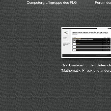
Computergrafikgruppe des FLG
Forum der
Grafikmaterial für den Unterrich
(Mathematik, Physik und ander